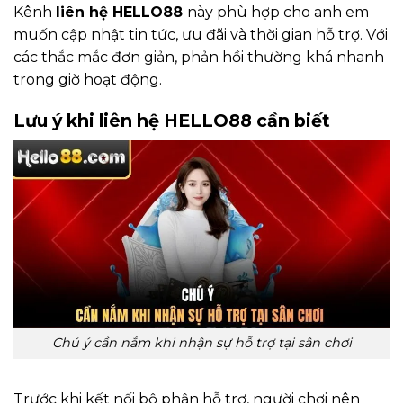
Kênh
liên hệ HELLO88
này phù hợp cho anh em
muốn cập nhật tin tức, ưu đãi và thời gian hỗ trợ. Với
các thắc mắc đơn giản, phản hồi thường khá nhanh
trong giờ hoạt động.
Lưu ý khi liên hệ HELLO88 cần biết
Chú ý cần nắm khi nhận sự hỗ trợ tại sân chơi
Trước khi kết nối bộ phận hỗ trợ, người chơi nên