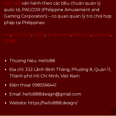
Hello88
vận hành theo các tiêu chuẩn quản lý
quốc tế, PAGCOR (Philippine Amusement and
Gaming Corporation) – cơ quan quản lý trò chơi hợp
pháp tại Philippines.
7M
,
HITCLUB
,
Go88
,
lô đề online
,
B52Club
,
SanClub
,
EE88
Thương hiệu: Hello88
Địa chỉ: 332 Lãnh Binh Thăng, Phường 8, Quận 11,
Thành phố Hồ Chí Minh, Việt Nam
Điện thoại:
0985566441
Email:
hello888design@gmail.com
Website: https://hello888.design/