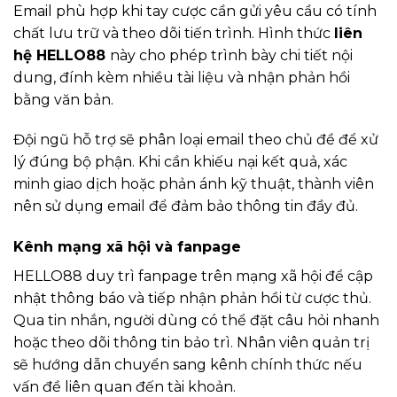
Email phù hợp khi tay cược cần gửi yêu cầu có tính
chất lưu trữ và theo dõi tiến trình. Hình thức
liên
hệ HELLO88
này cho phép trình bày chi tiết nội
dung, đính kèm nhiều tài liệu và nhận phản hồi
bằng văn bản.
Đội ngũ hỗ trợ sẽ phân loại email theo chủ đề để xử
lý đúng bộ phận. Khi cần khiếu nại kết quả, xác
minh giao dịch hoặc phản ánh kỹ thuật, thành viên
nên sử dụng email để đảm bảo thông tin đầy đủ.
Kênh mạng xã hội và fanpage
HELLO88 duy trì fanpage trên mạng xã hội để cập
nhật thông báo và tiếp nhận phản hồi từ cược thủ.
Qua tin nhắn, người dùng có thể đặt câu hỏi nhanh
hoặc theo dõi thông tin bảo trì. Nhân viên quản trị
sẽ hướng dẫn chuyển sang kênh chính thức nếu
vấn đề liên quan đến tài khoản.