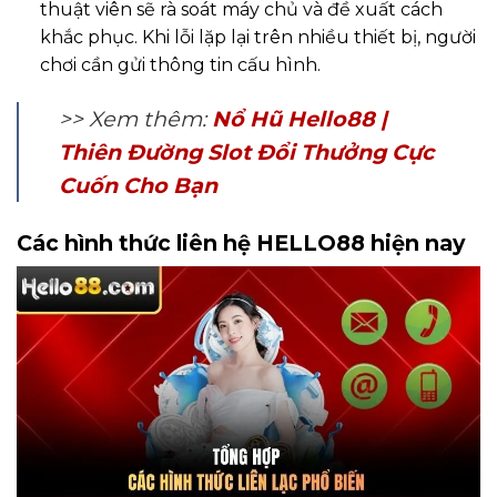
thuật viên sẽ rà soát máy chủ và đề xuất cách
khắc phục. Khi lỗi lặp lại trên nhiều thiết bị, người
chơi cần gửi thông tin cấu hình.
>> Xem thêm:
Nổ Hũ Hello88 |
Thiên Đường Slot Đổi Thưởng Cực
Cuốn Cho Bạn
Các hình thức liên hệ HELLO88 hiện nay