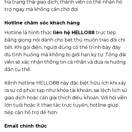
tra trạng thái giao dịch, thành viên có thể nhận hỗ
trợ ngay mà không cần chờ đợi.
Hotline chăm sóc khách hàng
Hotline là hình thức
liên hệ HELLO88
trực tiếp
bằng giọng nói dành cho bet thủ muốn trao đổi chi
tiết. Khi gọi điện, người dùng có thể trình bày đầy
đủ tình huống mà không bị giới hạn ký tự. Tổng đài
viên sẽ xác nhận thông tin cá nhân và đưa ra hướng
dẫn cụ thể.
Kênh hotline HELLO88 này đặc biệt hữu ích khi xảy
ra sự cố phức tạp như khóa tài khoản, sai lệch lịch sử
giao dịch hoặc cần giải thích điều khoản. Với hội viên
lớn tuổi hoặc ít thao tác trực tuyến, hotline giúp
tiếp cận hỗ trợ dễ hơn.
Email chính thức